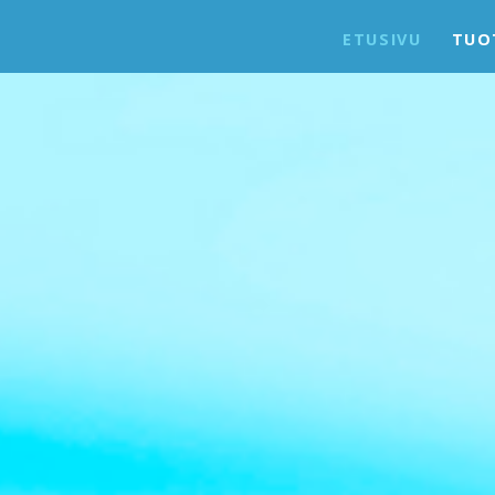
ETUSIVU
TUO